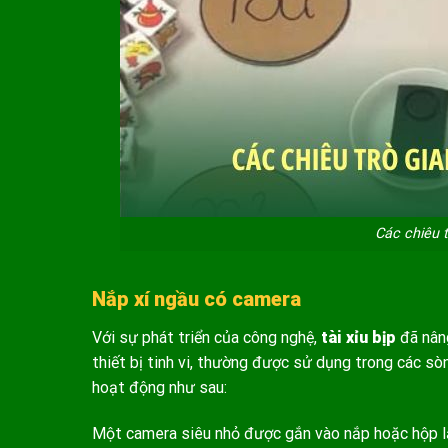
Các chiêu t
Nắp xí ngầu có camera
Với sự phát triển của công nghệ,
tài xỉu bịp
đã nâng
thiết bị tinh vi, thường được sử dụng trong các s
hoạt động như sau:
Một camera siêu nhỏ được gắn vào nắp hoặc hộp lắc 