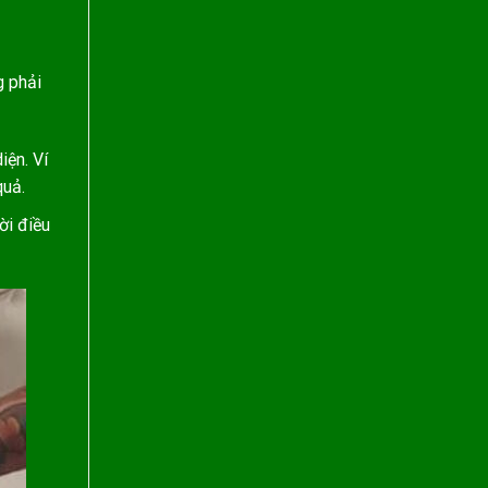
g phải
iện. Ví
quả.
ời điều