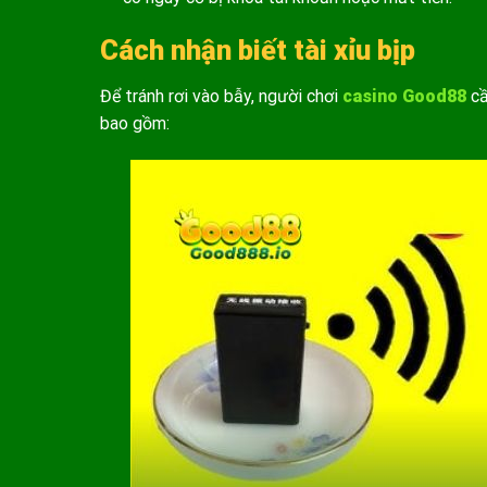
Cách nhận biết tài xỉu bịp
Để tránh rơi vào bẫy, người chơi
casino Good88
cầ
bao gồm: