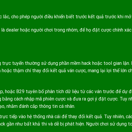
 lắc, cho phép người điều khiển biết trước kết quả trước khi mở
là dealer hoặc người chơi trong nhóm, để họ đặt cược chính xác
g trực tuyến thường sử dụng phần mềm hack hoặc tool gian lận.
hoặc thậm chí thay đổi kết quả ván cược, mang lại lợi thế lớn c
, hoặc B29 tuyên bố phân tích dữ liệu từ các ván trước để dự đ
g bằng cách nhập mã phiên cược và đưa ra gợi ý đặt cược. Tuy n
ạo, nhằm đánh cắp thông tin cá nhân.
ực tiếp vào hệ thống nhà cái để thay đổi kết quả. Tuy nhiên, cá
ack gần như bất khả thi và dễ bị phát hiện. Người chơi sử dụng t