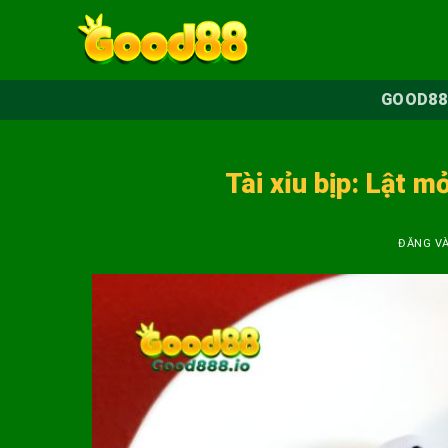
Bỏ
qua
nội
dung
GOOD88
Tài xỉu bịp: Lật m
ĐĂNG V