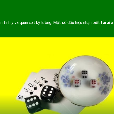
n tinh ý và quan sát kỹ lưỡng. Một số dấu hiệu nhận biết
tài xỉu