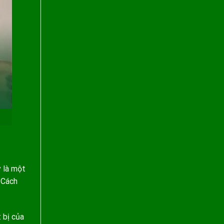
 là một
 Cách
 bị của