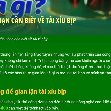
iều bạn cần biết về tài xỉu bịp
thống lẫn nền tảng trực tuyến, nhưng với sự phát triển của công
này không chỉ làm mất đi tính công bằng mà còn khiến người chơi
nhận biết chúng không dễ, vì các thủ thuật thường được thực hiện
Hiểu rõ các hình thức gian lận sẽ giúp mọi người bảo vệ mình và tậ
 để gian lận tài xỉu bịp
hác nhau, từ thủ công đơn giản đến sử dụng công nghệ cao. Hiể
od88
cần biết để tránh rơi vào bẫy.