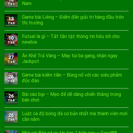
chi
Nam
Th9
tiết
2026
Game bài Liêng – Điểm đến giải trí hàng đầu trên
–
13
thị trường
Hướng
Th9
dẫn
từng
Futsal là gì – Tất tần tật thông tin hữu ích cho
10
bước
newbie
Th6
Ăn Khế Trả Vàng – May túi ba gang, nhận ngay
27
Jackpot
Th4
Game bài kiếm tiền – Bùng nổ với các siêu phẩm
26
độc đáo
Th4
Bài cào bịp – Mẹo để dễ dàng chiến thắng trong
26
bàn chơi
Th4
Luật cá độ bóng đá cơ bản nhất mà thành viên mới
26
cần nắm
Th4
Nhà cái Bắn cá uy tín top 1 hiện nay – Good88